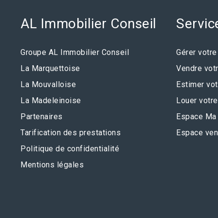
AL Immobilier Conseil
Servic
Groupe AL Immobilier Conseil
Gérer votre
La Marquettoise
Vendre votr
La Mouvalloise
Estimer vot
La Madeleinoise
Louer votre
Partenaires
Espace Ma 
Tarification des prestations
Espace ven
Politique de confidentialité
Mentions légales