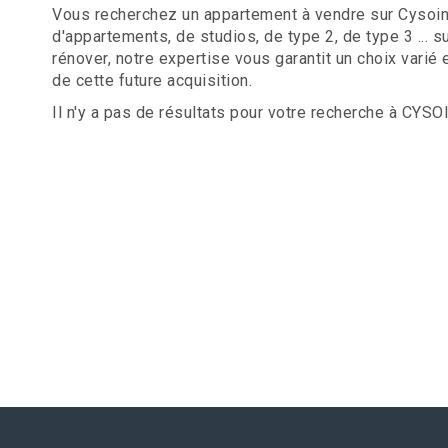
Vous recherchez un appartement à vendre sur Cysoing
d'appartements, de studios, de type 2, de type 3 ...
rénover, notre expertise vous garantit un choix vari
de cette future acquisition.
Il n'y a pas de résultats pour votre recherche à CYSO