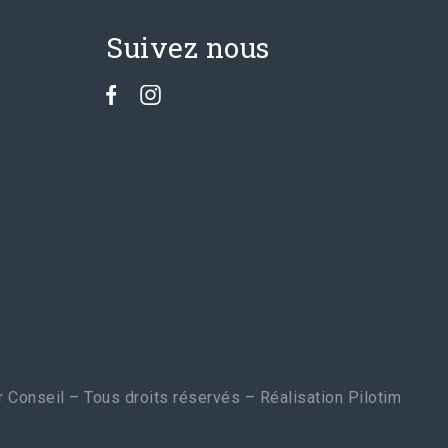
Suivez nous
 Conseil – Tous droits réservés – Réalisation
Pilotim