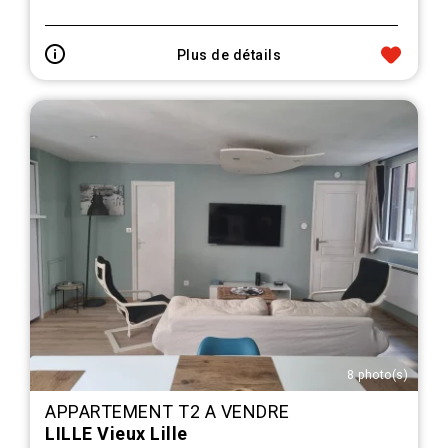
Plus de détails
8 photo(s)
APPARTEMENT T2 A VENDRE
LILLE Vieux Lille