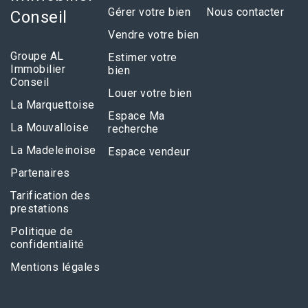
Gérer votre bien
Nous contacter
Conseil
Vendre votre bien
Groupe AL
Estimer votre
Immobilier
bien
Conseil
Louer votre bien
La Marquettoise
Espace Ma
La Mouvalloise
recherche
La Madeleinoise
Espace vendeur
Partenaires
Tarification des
prestations
Politique de
confidentialité
Mentions légales