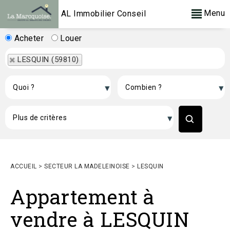
Menu
AL Immobilier Conseil
Acheter
Louer
LESQUIN (59810)
ACCUEIL
>
SECTEUR LA MADELEINOISE
>
LESQUIN
Appartement à
vendre à LESQUIN