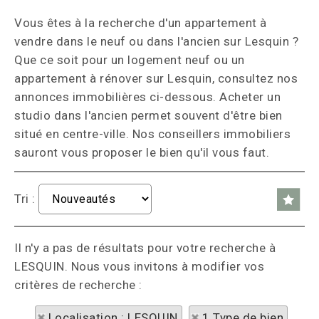
Vous êtes à la recherche d'un appartement à
vendre dans le neuf ou dans l'ancien sur Lesquin ?
Que ce soit pour un logement neuf ou un
appartement à rénover sur Lesquin, consultez nos
annonces immobilières ci-dessous. Acheter un
studio dans l'ancien permet souvent d'être bien
situé en centre-ville. Nos conseillers immobiliers
sauront vous proposer le bien qu'il vous faut.
Tri :
Il n'y a pas de résultats pour votre recherche à
LESQUIN. Nous vous invitons à modifier vos
critères de recherche :
Localisation : LESQUIN
1 Type de bien