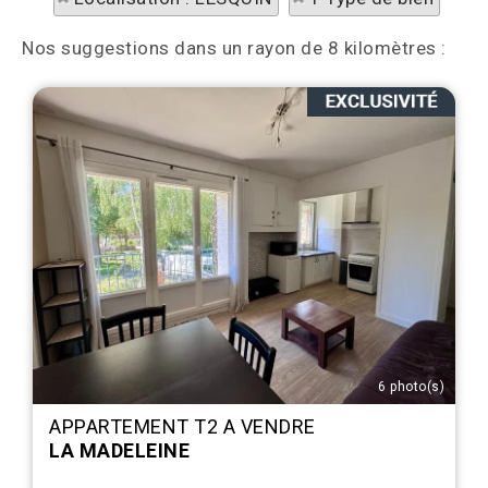
Nos suggestions dans un rayon de 8 kilomètres :
6 photo(s)
APPARTEMENT T2 A VENDRE
LA MADELEINE