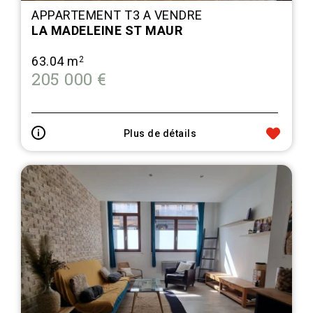
APPARTEMENT T3 A VENDRE
LA MADELEINE ST MAUR
63.04 m
2
205 000 €
Plus de détails