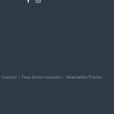
 Conseil – Tous droits réservés – Réalisation
Pilotim