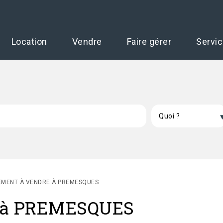
Location
Vendre
Faire gérer
Servi
EMENT À VENDRE À PREMESQUES
e à PREMESQUES