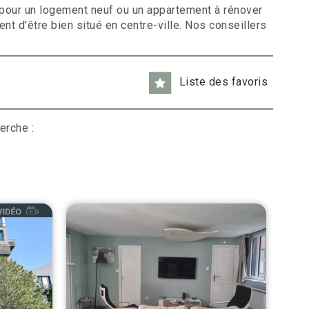
 pour un logement neuf ou un appartement à rénover
 d'être bien situé en centre-ville. Nos conseillers
Liste des favoris
erche :