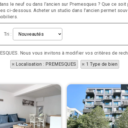
dans le neuf ou dans l'ancien sur Premesques ? Que ce soit
 ci-dessous. Acheter un studio dans l'ancien permet souvent
obiliers.
Tri :
MESQUES. Nous vous invitons à modifier vos critères de rech
Localisation : PREMESQUES
1 Type de bien