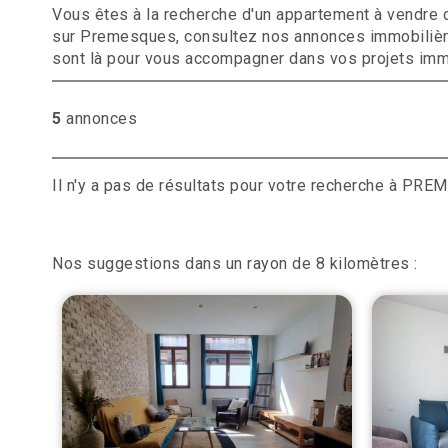
Vous êtes à la recherche d'un appartement à vendre 
sur Premesques, consultez nos annonces immobilières
sont là pour vous accompagner dans vos projets imm
5
annonces
Il n'y a pas de résultats pour votre recherche à PRE
Nos suggestions dans un rayon de 8 kilomètres :