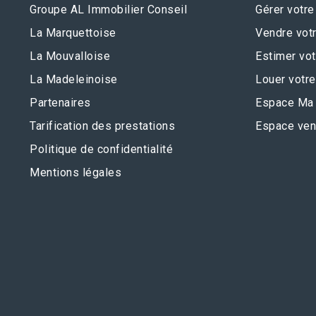
Groupe AL Immobilier Conseil
Gérer votre
La Marquettoise
Vendre votr
La Mouvalloise
Estimer vot
La Madeleinoise
Louer votre
Partenaires
Espace Ma 
Tarification des prestations
Espace ven
Politique de confidentialité
Mentions légales