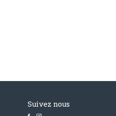
Suivez nous