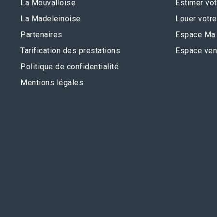
La Mouvalloise
Estimer vot
La Madeleinoise
Louer votre
Partenaires
Espace Ma 
Tarification des prestations
Espace ven
Politique de confidentialité
Mentions légales