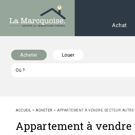
Achat
Acheter
Louer
ACCUEIL
>
ACHETER
>
APPARTEMENT À VENDRE SECTEUR AUTRE
Appartement à vendre 