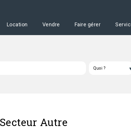
Location
Vendre
Faire gérer
Servi
Secteur Autre