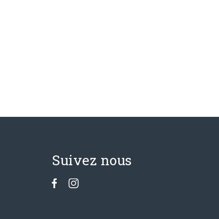
Suivez nous