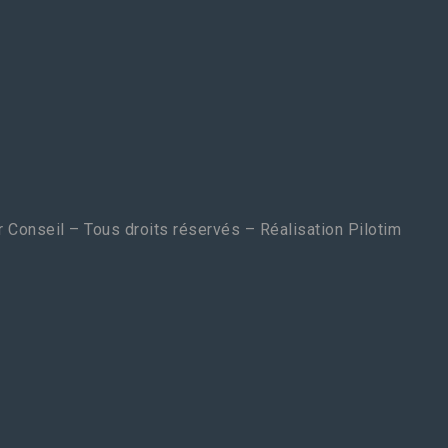
 Conseil – Tous droits réservés – Réalisation
Pilotim