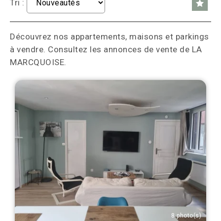
Tri :
Découvrez nos appartements, maisons et parkings
à vendre. Consultez les annonces de vente de LA
MARCQUOISE.
8 photo(s)