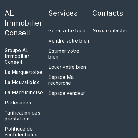
AL
Services
Contacts
Immobilier
Gérer votre bien
Nous contacter
Conseil
Vendre votre bien
Groupe AL
Estimer votre
Immobilier
bien
Conseil
Louer votre bien
La Marquettoise
Espace Ma
La Mouvalloise
recherche
La Madeleinoise
Espace vendeur
Partenaires
Tarification des
prestations
Politique de
confidentialité