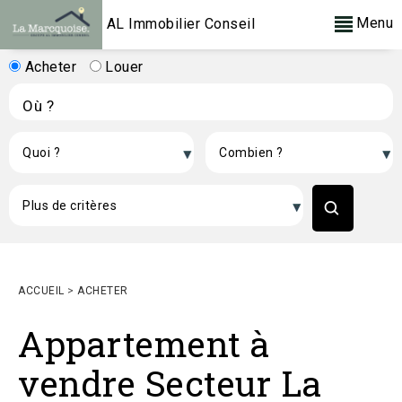
Menu
AL Immobilier Conseil
Acheter
Louer
ACCUEIL
>
ACHETER
Appartement à
vendre Secteur La