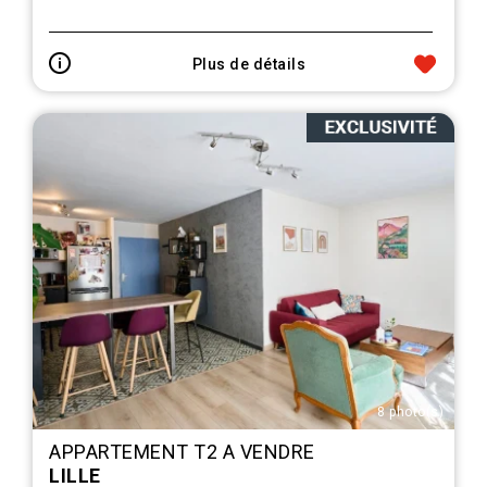
Plus de détails
8 photo(s)
APPARTEMENT T2 A VENDRE
LILLE