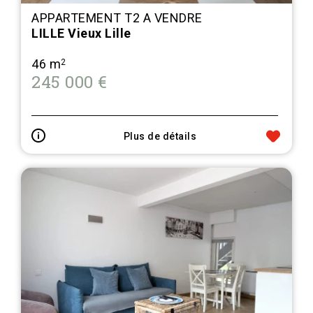
APPARTEMENT T2 A VENDRE
LILLE Vieux Lille
46 m
2
245 000 €
Plus de détails