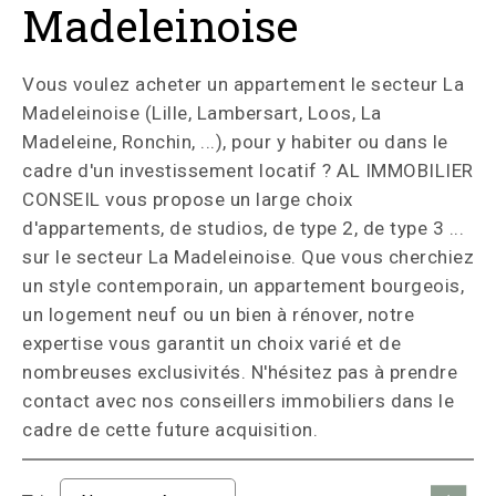
Madeleinoise
Vous voulez acheter un appartement le secteur La
Madeleinoise (Lille, Lambersart, Loos, La
Madeleine, Ronchin, ...), pour y habiter ou dans le
cadre d'un investissement locatif ? AL IMMOBILIER
CONSEIL vous propose un large choix
d'appartements, de studios, de type 2, de type 3 ...
sur le secteur La Madeleinoise. Que vous cherchiez
un style contemporain, un appartement bourgeois,
un logement neuf ou un bien à rénover, notre
expertise vous garantit un choix varié et de
nombreuses exclusivités. N'hésitez pas à prendre
contact avec nos conseillers immobiliers dans le
cadre de cette future acquisition.