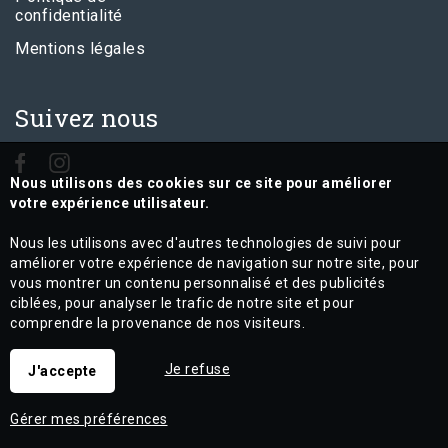
confidentialité
Mentions légales
Suivez nous
Nous utilisons des cookies sur ce site pour améliorer
votre expérience utilisateur.
Nous les utilisons avec d'autres technologies de suivi pour
améliorer votre expérience de navigation sur notre site, pour
vous montrer un contenu personnalisé et des publicités
ciblées, pour analyser le trafic de notre site et pour
comprendre la provenance de nos visiteurs.
Je refuse
J'accepte
Gérer mes préférences