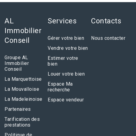
AL
Services
Contacts
Immobilier
Gérer votre bien
Nous contacter
Conseil
Vendre votre bien
Groupe AL
Estimer votre
Immobilier
bien
Conseil
Louer votre bien
La Marquettoise
Espace Ma
La Mouvalloise
recherche
La Madeleinoise
Espace vendeur
Partenaires
Tarification des
prestations
Politique de