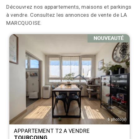
Découvrez nos appartements, maisons et parkings
à vendre. Consultez les annonces de vente de LA
MARCQUOISE.
6 photo(s)
APPARTEMENT T2 A VENDRE
TOURCOING