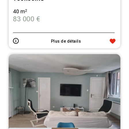
40 m
2
83 000 €
Plus de détails