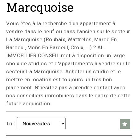
Marcquoise
Vous êtes à la recherche d'un appartement à
vendre dans le neuf ou dans l'ancien sur le secteur
La Marcquoise (Roubaix, Wattrelos, Marcq En
Baroeul, Mons En Baroeul, Croix, ...) ? AL
IMMOBILIER CONSEIL met à disposition un large
choix de studios et d'appartements à vendre sur le
secteur La Marcquoise. Acheter un studio et le
mettre en location est toujours un très bon
placement. N'hésitez pas à prendre contact avec
nos conseillers immobiliers dans le cadre de cette
future acquisition.
Tri :