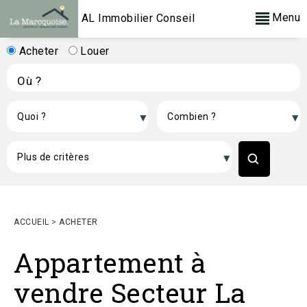
Menu
AL Immobilier Conseil
Acheter
Louer
ACCUEIL
>
ACHETER
Appartement à
vendre Secteur La