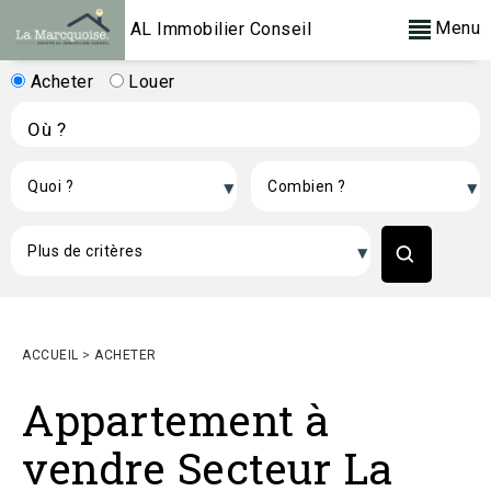
Menu
AL Immobilier Conseil
Acheter
Louer
ACCUEIL
>
ACHETER
Appartement à
vendre Secteur La