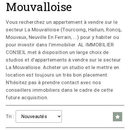
Mouvalloise
Vous recherchez un appartement à vendre sur le
secteur La Mouvalloise (Tourcoing, Halluin, Roncq,
Mouvaux, Neuville En Ferrain, ...) pour y habiter ou
pour investir dans l'immobilier. AL IMMOBILIER
CONSEIL met à disposition un large choix de
studios et d'appartements à vendre sur le secteur
La Mouvalloise. Acheter un studio et le mettre en
location est toujours un très bon placement.
N'hésitez pas à prendre contact avec nos
conseillers immobiliers dans le cadre de cette
future acquisition.
Tri :