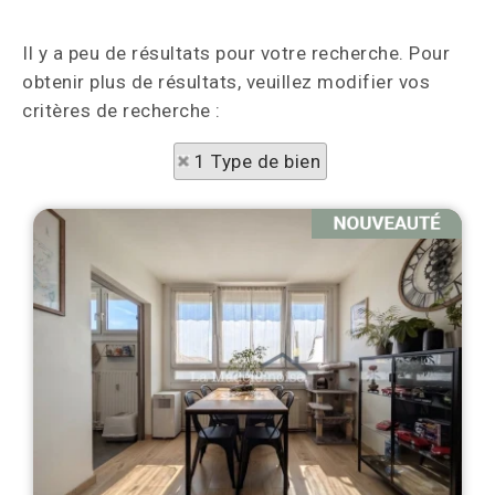
Il y a peu de résultats pour votre recherche. Pour
obtenir plus de résultats, veuillez modifier vos
critères de recherche :
1 Type de bien