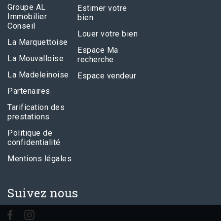
Groupe AL
Estimer votre
Immobilier
bien
Conseil
Louer votre bien
La Marquettoise
Espace Ma
La Mouvalloise
recherche
La Madeleinoise
Espace vendeur
Partenaires
Tarification des
prestations
Politique de
confidentialité
Mentions légales
Suivez nous