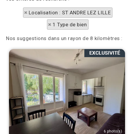
Localisation : ST ANDRE LEZ LILLE
1 Type de bien
Nos suggestions dans un rayon de 8 kilomètres :
6 photo(s)