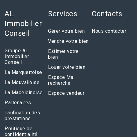
AL
Services
Contacts
Immobilier
Gérer votre bien
Nous contacter
Conseil
Vendre votre bien
Groupe AL
Estimer votre
Immobilier
bien
Conseil
Louer votre bien
La Marquettoise
Espace Ma
La Mouvalloise
recherche
La Madeleinoise
Espace vendeur
Partenaires
Tarification des
prestations
Politique de
confidentialité