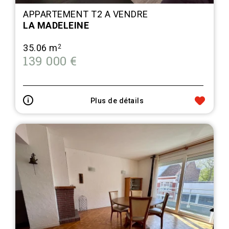
APPARTEMENT T2 A VENDRE
LA MADELEINE
35.06 m
2
139 000 €
Plus de détails