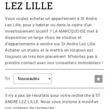
LEZ LILLE
Vous voulez acheter un appartement à St Andre
Lez Lille, pour y habiter ou dans le cadre d'un
investissement locatif ? LA MARCQUOISE met à
disposition un large choix de studios et
d'appartements à vendre sur St Andre Lez Lille.
Acheter un studio et le mettre en location est
toujours un très bon placement. N'hésitez pas à
prendre contact avec nos conseillers immobiliers !
Tri :
Il n'y a pas de résultats pour votre recherche à ST
ANDRE LEZ LILLE. Nous vous invitons à modifier
vos critères de recherche :