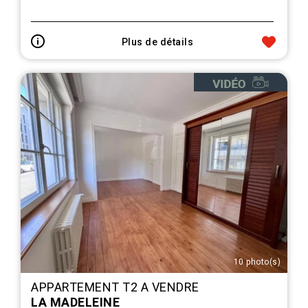
Plus de détails
10 photo(s)
APPARTEMENT T2 A VENDRE
LA MADELEINE