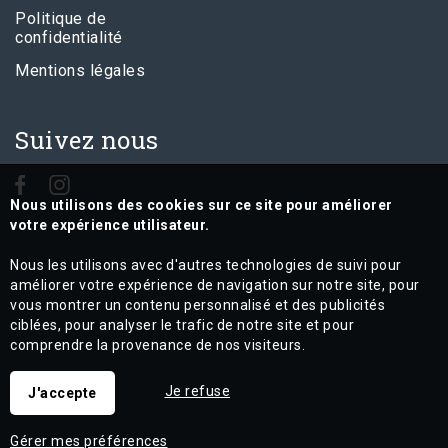
Politique de
confidentialité
Mentions légales
Suivez nous
Nous utilisons des cookies sur ce site pour améliorer
votre expérience utilisateur.
Nous les utilisons avec d'autres technologies de suivi pour
améliorer votre expérience de navigation sur notre site, pour
vous montrer un contenu personnalisé et des publicités
ciblées, pour analyser le trafic de notre site et pour
comprendre la provenance de nos visiteurs.
Je refuse
J'accepte
Gérer mes préférences