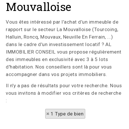
Mouvalloise
Vous êtes intéressé par l'achat d'un immeuble de
rapport sur le secteur La Mouvalloise (Tourcoing,
Halluin, Roncq, Mouvaux, Neuville En Ferrain, ...)
dans le cadre d'un investissement locatif ? AL
IMMOBILIER CONSEIL vous propose régulièrement
des immeubles en exclusivité avec 3 à 5 lots
d'habitation. Nos conseillers sont là pour vous
accompagner dans vos projets immobiliers.
Il n'y a pas de résultats pour votre recherche. Nous
vous invitons à modifier vos critères de recherche
:
1 Type de bien