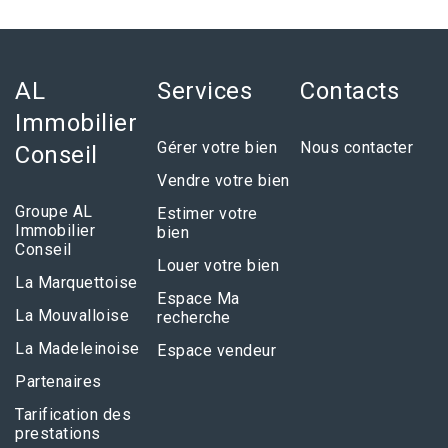
AL
Services
Contacts
Immobilier
Gérer votre bien
Nous contacter
Conseil
Vendre votre bien
Groupe AL
Estimer votre
Immobilier
bien
Conseil
Louer votre bien
La Marquettoise
Espace Ma
La Mouvalloise
recherche
La Madeleinoise
Espace vendeur
Partenaires
Tarification des
prestations