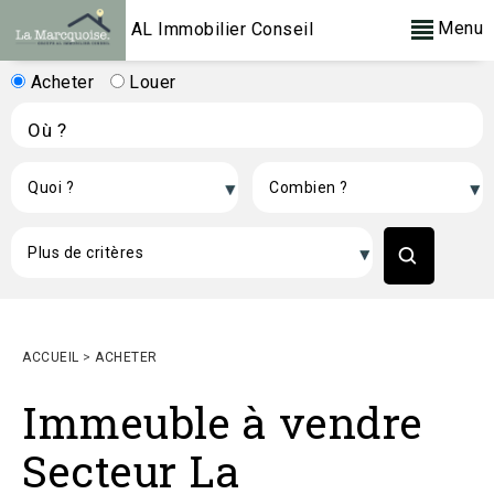
Menu
AL Immobilier Conseil
Acheter
Louer
ACCUEIL
>
ACHETER
Immeuble à vendre
Secteur La