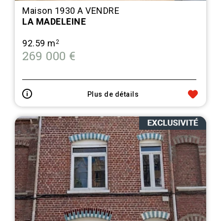
Maison 1930 A VENDRE
LA MADELEINE
92.59 m
2
269 000 €
Plus de détails