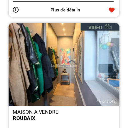
Plus de détails
16 photo(s)
MAISON A VENDRE
ROUBAIX