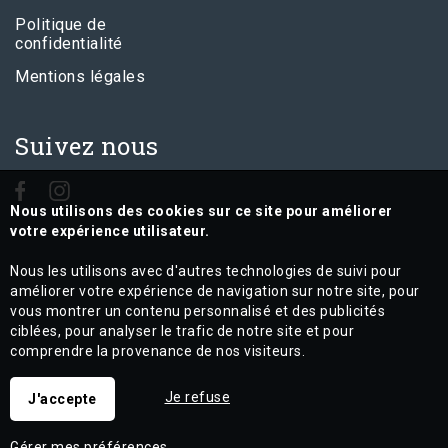
Politique de
confidentialité
Mentions légales
Suivez nous
Nous utilisons des cookies sur ce site pour améliorer
votre expérience utilisateur.
Nous les utilisons avec d'autres technologies de suivi pour
améliorer votre expérience de navigation sur notre site, pour
vous montrer un contenu personnalisé et des publicités
ciblées, pour analyser le trafic de notre site et pour
comprendre la provenance de nos visiteurs.
Je refuse
J'accepte
Gérer mes préférences