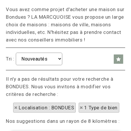
Vous avez comme projet d'acheter une maison sur
Bondues ? LA MARCQUOISE vous propose un large
choix de maisons : maisons de ville, maisons
individuelles, etc. N'hésitez pas à prendre contact
avec nos conseillers immobiliers !
Tri :
Il n'y a pas de résultats pour votre recherche à
BONDUES. Nous vous invitons à modifier vos
critères de recherche :
Localisation : BONDUES
1 Type de bien
Nos suggestions dans un rayon de 8 kilomètres :