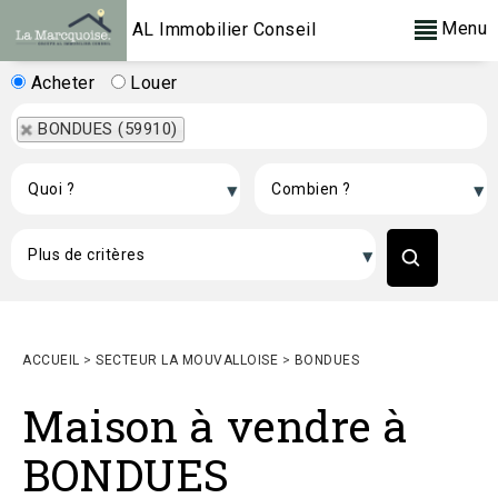
Menu
AL Immobilier Conseil
Acheter
Louer
BONDUES (59910)
ACCUEIL
>
SECTEUR LA MOUVALLOISE
>
BONDUES
Maison à vendre à
BONDUES