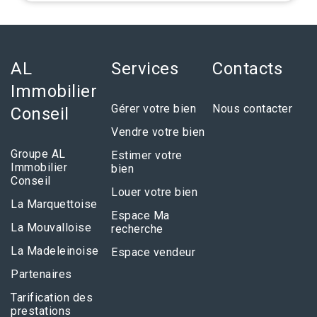
AL
Services
Contacts
Immobilier
Gérer votre bien
Nous contacter
Conseil
Vendre votre bien
Groupe AL
Estimer votre
Immobilier
bien
Conseil
Louer votre bien
La Marquettoise
Espace Ma
La Mouvalloise
recherche
La Madeleinoise
Espace vendeur
Partenaires
Tarification des
prestations