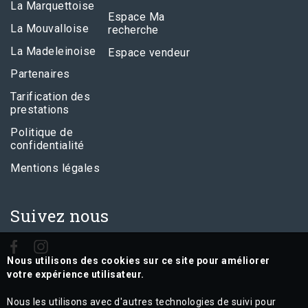
La Marquettoise
Espace Ma
La Mouvalloise
recherche
La Madeleinoise
Espace vendeur
Partenaires
Tarification des
prestations
Politique de
confidentialité
Mentions légales
Suivez nous
Nous utilisons des cookies sur ce site pour améliorer
votre expérience utilisateur.
Nous les utilisons avec d'autres technologies de suivi pour