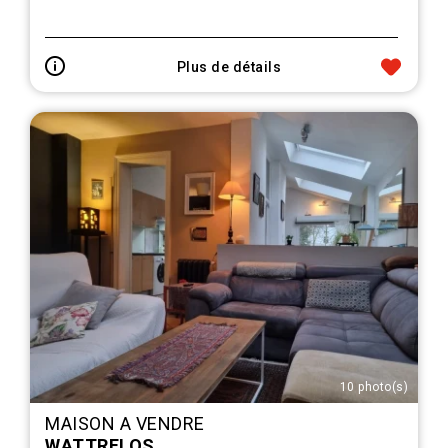
Plus de détails
10 photo(s)
MAISON A VENDRE
WATTRELOS