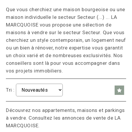
Que vous cherchiez une maison bourgeoise ou une
maison individuelle le secteur Secteur (...) ... LA
MARCQUOISE vous propose une sélection de
maisons à vendre sur le secteur Secteur. Que vous
cherchiez un style contemporain, un logement neuf
ou un bien à rénover, notre expertise vous garantit
un choix varié et de nombreuses exclusivités. Nos
conseillers sont là pour vous accompagner dans
vos projets immobiliers.
Tri :
Découvrez nos appartements, maisons et parkings
à vendre. Consultez les annonces de vente de LA
MARCQUOISE.