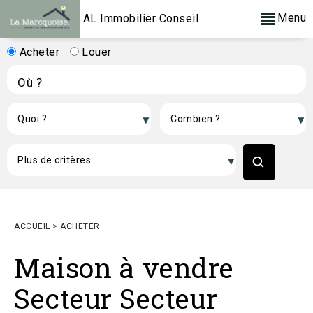
Menu
AL Immobilier Conseil
Acheter
Louer
ACCUEIL
>
ACHETER
Maison à vendre
Secteur Secteur