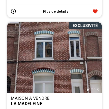
Plus de détails
1 photo(s)
MAISON A VENDRE
LA MADELEINE