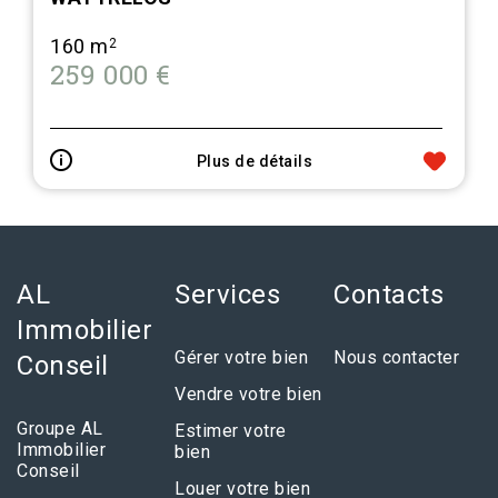
160 m
2
259 000 €
Plus de détails
AL
Services
Contacts
Immobilier
Gérer votre bien
Nous contacter
Conseil
Vendre votre bien
Groupe AL
Estimer votre
Immobilier
bien
Conseil
Louer votre bien