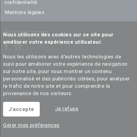
confidentialité
Mentions légales
Suivez nous
Nous utilisons des cookies sur ce site pour
améliorer votre expérience utilisateur.
Nous les utilisons avec d'autres technologies de
suivi pour améliorer votre expérience de navigation
sur notre site, pour vous montrer un contenu
personnalisé et des publicités ciblées, pour analyser
le trafic de notre site et pour comprendre la
provenance de nos visiteurs.
Je refuse
J'accepte
Gérer mes préférences