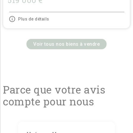
519 000 €
Plus de détails
Voir tous nos biens à vendre
Parce que votre avis
compte pour nous