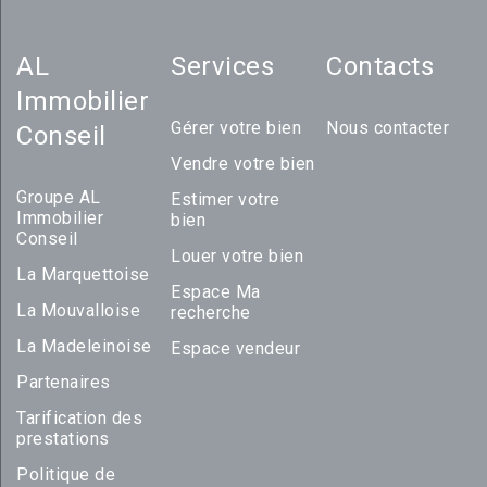
AL
Services
Contacts
Immobilier
Gérer votre bien
Nous contacter
Conseil
Vendre votre bien
Groupe AL
Estimer votre
Immobilier
bien
Conseil
Louer votre bien
La Marquettoise
Espace Ma
La Mouvalloise
recherche
La Madeleinoise
Espace vendeur
Partenaires
Tarification des
prestations
Politique de