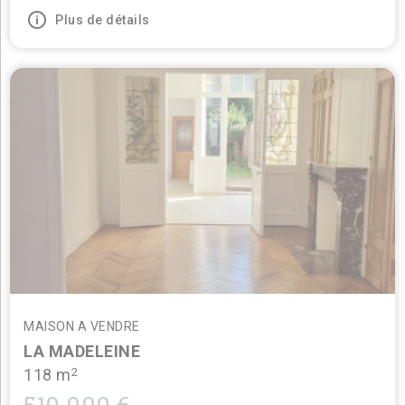
Plus de détails
MAISON A VENDRE
LA MADELEINE
2
118 m