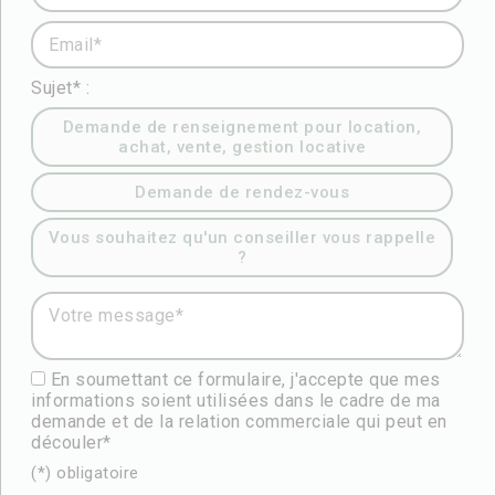
Email* :
Sujet* :
Demande de renseignement pour location,
achat, vente, gestion locative
Demande de rendez-vous
Vous souhaitez qu'un conseiller vous rappelle
?
Votre message* :
En soumettant ce formulaire, j'accepte que mes
informations soient utilisées dans le cadre de ma
demande et de la relation commerciale qui peut en
découler*
(*) obligatoire