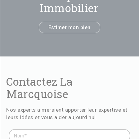
Immobilier
Estimer mon bien
Contactez La
Marcquoise
Nos experts aimeraient apporter leur expertise et
leurs idées et vous aider aujourd'hui.
Nom* :