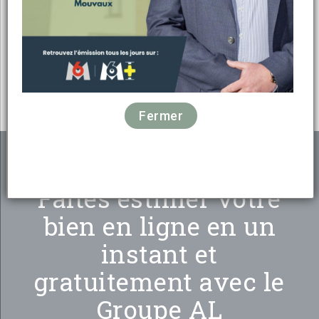
Faites estimer votre
bien en ligne en un
instant et
gratuitement avec le
Groupe AL