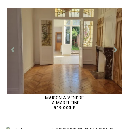
MAISON A VENDRE
LA MADELEINE
519 000 €