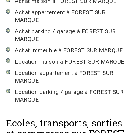
Achat maison à FOREST SUR MARQUE
Achat appartement à FOREST SUR
MARQUE
Achat parking / garage à FOREST SUR
MARQUE
Achat immeuble à FOREST SUR MARQUE
Location maison à FOREST SUR MARQUE
Location appartement à FOREST SUR
MARQUE
Location parking / garage à FOREST SUR
MARQUE
Ecoles, transports, sorties