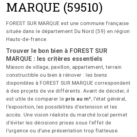
MARQUE (59510)
FOREST SUR MARQUE est une commune française
située dans le département Du Nord (59) en région
Hauts-de-france.
Trouver le bon bien à FOREST SUR
MARQUE : les critères essentiels
Maison de village, pavillon, appartement, terrain
constructible ou bien à rénover : les biens
disponibles à FOREST SUR MARQUE correspondent
à des projets de vie différents. Avant de décider, il
est utile de comparer le
prix au m²
, l'état général,
l'exposition, les possibilités d'extension et les
accès. Une vision réaliste du marché local permet
d'éviter les décisions prises sous l'effet de
l'urgence ou d'une présentation trop flatteuse.