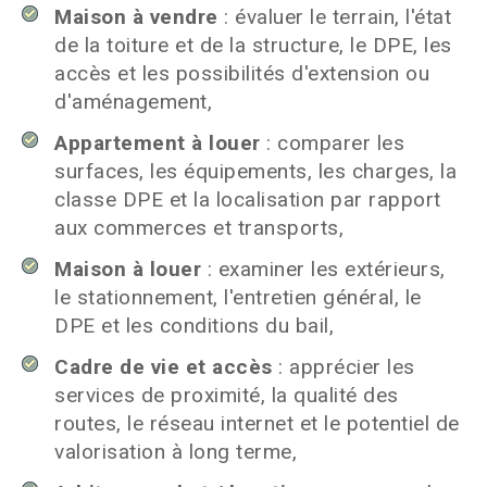
Maison à vendre
: évaluer le terrain, l'état
de la toiture et de la structure, le DPE, les
accès et les possibilités d'extension ou
d'aménagement,
Appartement à louer
: comparer les
surfaces, les équipements, les charges, la
classe DPE et la localisation par rapport
aux commerces et transports,
Maison à louer
: examiner les extérieurs,
le stationnement, l'entretien général, le
DPE et les conditions du bail,
Cadre de vie et accès
: apprécier les
services de proximité, la qualité des
routes, le réseau internet et le potentiel de
valorisation à long terme,