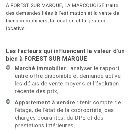
À FOREST SUR MARQUE, LA MARCQUOISE traite
des demandes liées à l'estimation et la vente de
biens immobiliers, la location et la gestion
locative.
Les facteurs qui influencent la valeur d'un
bien à FOREST SUR MARQUE
Marché immobilier
: analyser le rapport
entre offre disponible et demande active,
les délais de vente moyens et l'évolution
récente des prix,
Appartement à vendre
: tenir compte de
l'étage, de l'état de la copropriété, des
charges courantes, du DPE et des
prestations intérieures,