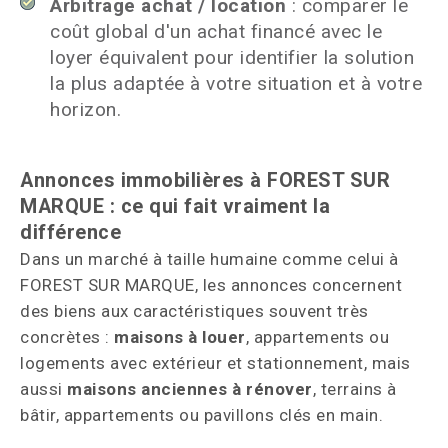
Arbitrage achat / location
: comparer le
coût global d'un achat financé avec le
loyer équivalent pour identifier la solution
la plus adaptée à votre situation et à votre
horizon.
Annonces immobilières à FOREST SUR
MARQUE : ce qui fait vraiment la
différence
Dans un marché à taille humaine comme celui à
FOREST SUR MARQUE, les annonces concernent
des biens aux caractéristiques souvent très
concrètes :
maisons à louer
, appartements ou
logements avec extérieur et stationnement, mais
aussi
maisons anciennes à rénover
, terrains à
bâtir, appartements ou pavillons clés en main.