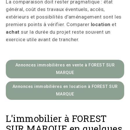
La comparaison doit rester pragmatique : état
général, coût des travaux éventuels, accès,
extérieurs et possibilités d'aménagement sont les
premiers points à vérifier. Comparer
location
et
achat
sur la durée du projet reste souvent un
exercice utile avant de trancher.
Annonces immobilières en vente à FOREST SUR
MARQUE
Annonces immobilières en location à FOREST SUR
MARQUE
L'immobilier à FOREST
SUR MARQUE en quelques