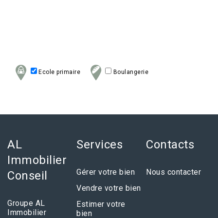
Ecole primaire
Boulangerie
AL
Services
Contacts
Immobilier
Gérer votre bien
Nous contacter
Conseil
Vendre votre bien
Groupe AL
Estimer votre
Immobilier
bien