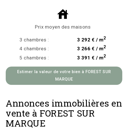
Prix moyen des maisons
2
3 chambres :
3 292 € / m
2
4 chambres :
3 266 € / m
2
5 chambres :
3 391 € / m
Estimer la valeur de votre bien à FOREST SUR
MARQUE
Annonces immobilières en
vente à FOREST SUR
MARQUE