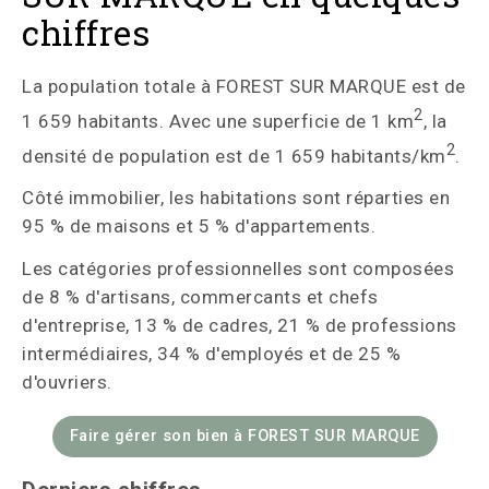
chiffres
La population totale à FOREST SUR MARQUE est de
2
1 659 habitants. Avec une superficie de 1 km
, la
2
densité de population est de 1 659 habitants/km
.
Côté immobilier, les habitations sont réparties en
95 % de maisons et 5 % d'appartements.
Les catégories professionnelles sont composées
de 8 % d'artisans, commercants et chefs
d'entreprise, 13 % de cadres, 21 % de professions
intermédiaires, 34 % d'employés et de 25 %
d'ouvriers.
Faire gérer son bien à FOREST SUR MARQUE