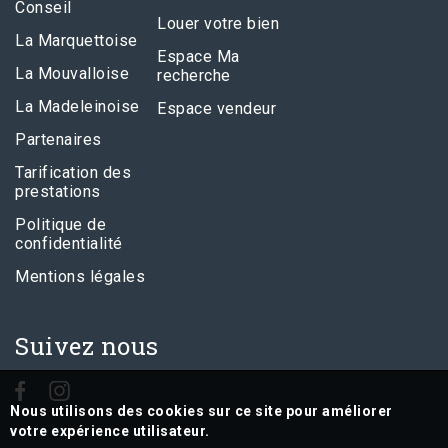
Conseil
Louer votre bien
La Marquettoise
Espace Ma
La Mouvalloise
recherche
La Madeleinoise
Espace vendeur
Partenaires
Tarification des
prestations
Politique de
confidentialité
Mentions légales
Suivez nous
Nous utilisons des cookies sur ce site pour améliorer
votre expérience utilisateur.