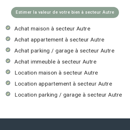
Estimer la valeur de votre bien à secteur Autre
Achat maison à secteur Autre
Achat appartement à secteur Autre
Achat parking / garage à secteur Autre
Achat immeuble à secteur Autre
Location maison à secteur Autre
Location appartement à secteur Autre
Location parking / garage à secteur Autre