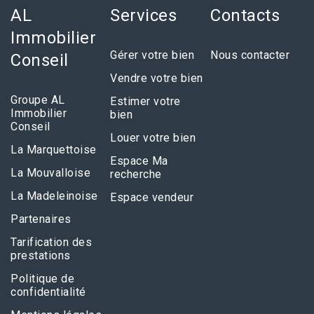
AL
Services
Contacts
Immobilier
Gérer votre bien
Nous contacter
Conseil
Vendre votre bien
Groupe AL
Estimer votre
Immobilier
bien
Conseil
Louer votre bien
La Marquettoise
Espace Ma
La Mouvalloise
recherche
La Madeleinoise
Espace vendeur
Partenaires
Tarification des
prestations
Politique de
confidentialité