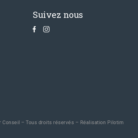
Suivez nous
 Conseil – Tous droits réservés – Réalisation
Pilotim