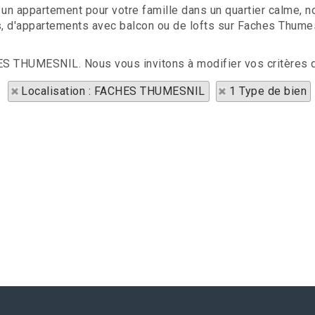
un appartement pour votre famille dans un quartier calme, n
, d'appartements avec balcon ou de lofts sur Faches Thumesn
HES THUMESNIL. Nous vous invitons à modifier vos critères 
Localisation : FACHES THUMESNIL
1 Type de bien