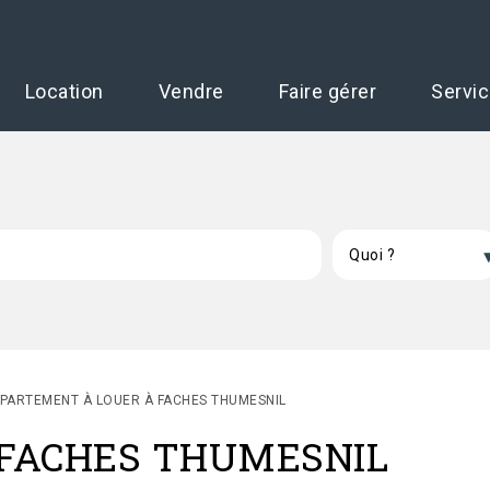
Location
Vendre
Faire gérer
Servi
PARTEMENT À LOUER À FACHES THUMESNIL
à FACHES THUMESNIL