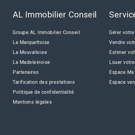
AL Immobilier Conseil
Servic
Groupe AL Immobilier Conseil
Gérer votre
La Marquettoise
Vendre votr
La Mouvalloise
Estimer vot
La Madeleinoise
Louer votre
Partenaires
Espace Ma 
Tarification des prestations
Espace ven
Politique de confidentialité
Mentions légales