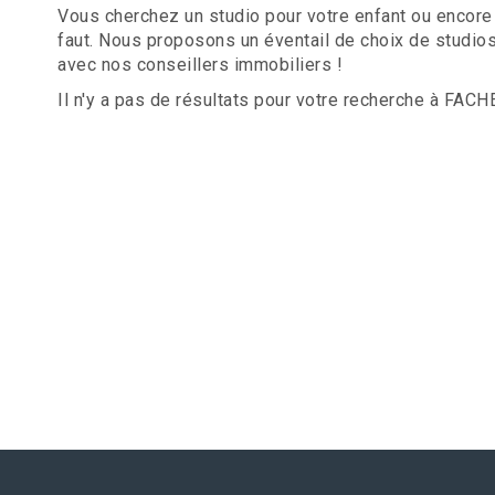
Vous cherchez un studio pour votre enfant ou encore 
faut. Nous proposons un éventail de choix de studios
avec nos conseillers immobiliers !
Il n'y a pas de résultats pour votre recherche à FAC