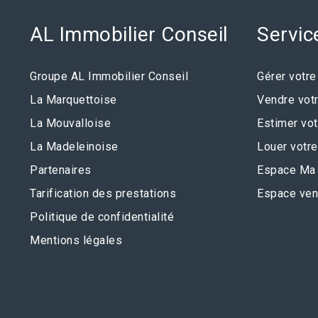
AL Immobilier Conseil
Servic
Groupe AL Immobilier Conseil
Gérer votre
La Marquettoise
Vendre votr
La Mouvalloise
Estimer vot
La Madeleinoise
Louer votre
Partenaires
Espace Ma 
Tarification des prestations
Espace ven
Politique de confidentialité
Mentions légales