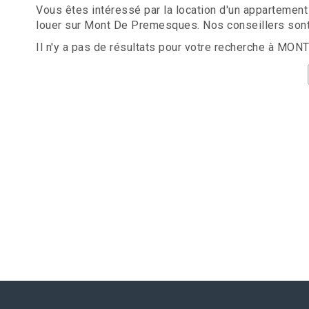
Vous êtes intéressé par la location d'un appartemen
louer sur Mont De Premesques. Nos conseillers sont
Il n'y a pas de résultats pour votre recherche à MO