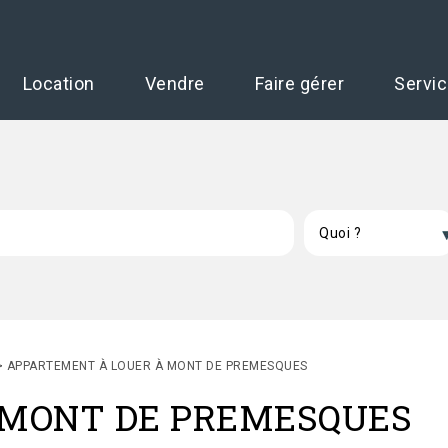
Location
Vendre
Faire gérer
Servi
>
APPARTEMENT À LOUER À MONT DE PREMESQUES
 à MONT DE PREMESQUES