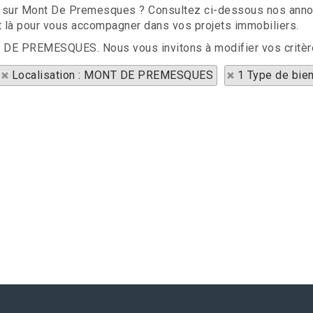
t sur Mont De Premesques ? Consultez ci-dessous nos annonc
 là pour vous accompagner dans vos projets immobiliers.
NT DE PREMESQUES. Nous vous invitons à modifier vos critèr
Localisation : MONT DE PREMESQUES
1 Type de bie