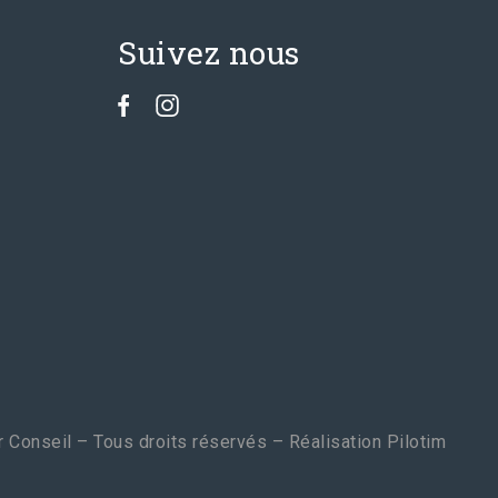
Suivez nous
 Conseil – Tous droits réservés – Réalisation
Pilotim