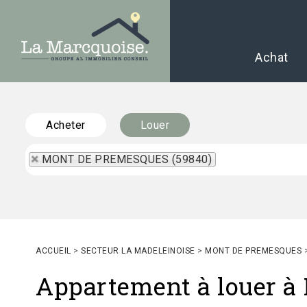
Achat
Acheter
Louer
MONT DE PREMESQUES (59840)
ACCUEIL
>
SECTEUR LA MADELEINOISE
>
MONT DE PREMESQUES
Appartement à louer