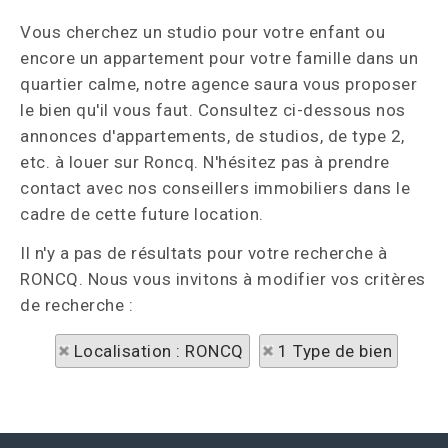
Vous cherchez un studio pour votre enfant ou
encore un appartement pour votre famille dans un
quartier calme, notre agence saura vous proposer
le bien qu'il vous faut. Consultez ci-dessous nos
annonces d'appartements, de studios, de type 2,
etc. à louer sur Roncq. N'hésitez pas à prendre
contact avec nos conseillers immobiliers dans le
cadre de cette future location.
Il n'y a pas de résultats pour votre recherche à
RONCQ. Nous vous invitons à modifier vos critères
de recherche :
Localisation : RONCQ
1 Type de bien