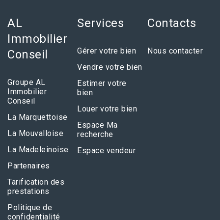
AL
Services
Contacts
Immobilier
Gérer votre bien
Nous contacter
Conseil
Vendre votre bien
Groupe AL
Estimer votre
Immobilier
bien
Conseil
Louer votre bien
La Marquettoise
Espace Ma
La Mouvalloise
recherche
La Madeleinoise
Espace vendeur
Partenaires
Tarification des
prestations
Politique de
confidentialité