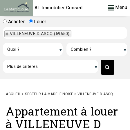
Menu
AL Immobilier Conseil
Acheter
Louer
VILLENEUVE D ASCQ (59650)
ACCUEIL
>
SECTEUR LA MADELEINOISE
>
VILLENEUVE D ASCQ
Appartement à louer
à VILLENEUVE D