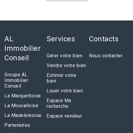
AL
Services
Contacts
Immobilier
Gérer votre bien
Nous contacter
Conseil
Vendre votre bien
Groupe AL
Estimer votre
Immobilier
bien
Conseil
Louer votre bien
La Marquettoise
Espace Ma
La Mouvalloise
recherche
La Madeleinoise
Espace vendeur
Partenaires