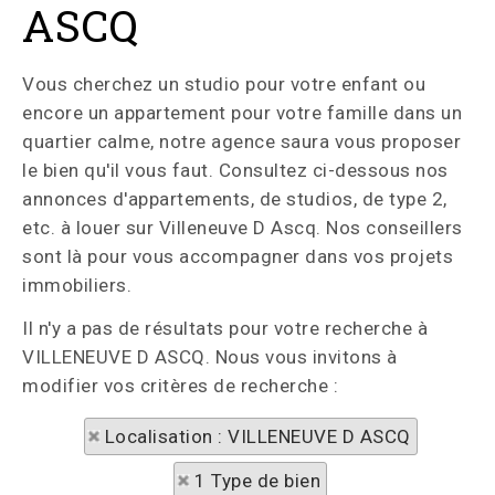
ASCQ
Vous cherchez un studio pour votre enfant ou
encore un appartement pour votre famille dans un
quartier calme, notre agence saura vous proposer
le bien qu'il vous faut. Consultez ci-dessous nos
annonces d'appartements, de studios, de type 2,
etc. à louer sur Villeneuve D Ascq. Nos conseillers
sont là pour vous accompagner dans vos projets
immobiliers.
Il n'y a pas de résultats pour votre recherche à
VILLENEUVE D ASCQ. Nous vous invitons à
modifier vos critères de recherche :
Localisation : VILLENEUVE D ASCQ
1 Type de bien