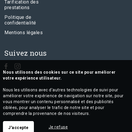
Tarification des
prestations
Politique de
confidentialité
Mentions légales
Suivez nous
Nous utilisons des cookies sur ce site pour améliorer
votre expérience utilisateur.
Nous les utilisons avec d'autres technologies de suivi pour
améliorer votre expérience de navigation sur notre site, pour
vous montrer un contenu personnalisé et des publicités
ciblées, pour analyser le trafic de notre site et pour
comprendre la provenance de nos visiteurs.
Je refuse
J'accepte