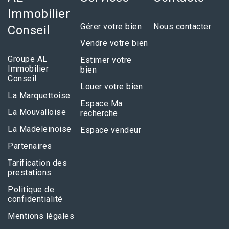
Immobilier
Gérer votre bien
Nous contacter
Conseil
Vendre votre bien
Groupe AL
Estimer votre
Immobilier
bien
Conseil
Louer votre bien
La Marquettoise
Espace Ma
La Mouvalloise
recherche
La Madeleinoise
Espace vendeur
Partenaires
Tarification des
prestations
Politique de
confidentialité
Mentions légales