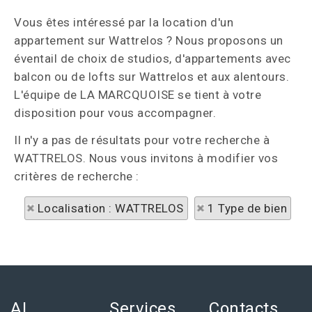
Vous êtes intéressé par la location d'un
appartement sur Wattrelos ? Nous proposons un
éventail de choix de studios, d'appartements avec
balcon ou de lofts sur Wattrelos et aux alentours.
L'équipe de LA MARCQUOISE se tient à votre
disposition pour vous accompagner.
Il n'y a pas de résultats pour votre recherche à
WATTRELOS. Nous vous invitons à modifier vos
critères de recherche :
Localisation : WATTRELOS
1 Type de bien
AL
Services
Contacts