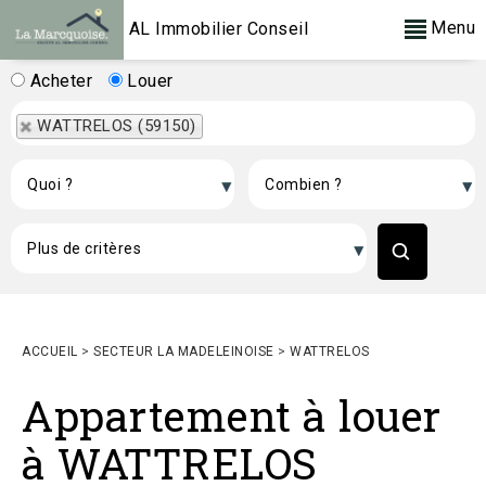
Menu
AL Immobilier Conseil
Acheter
Louer
WATTRELOS (59150)
ACCUEIL
>
SECTEUR LA MADELEINOISE
>
WATTRELOS
Appartement à louer
à WATTRELOS