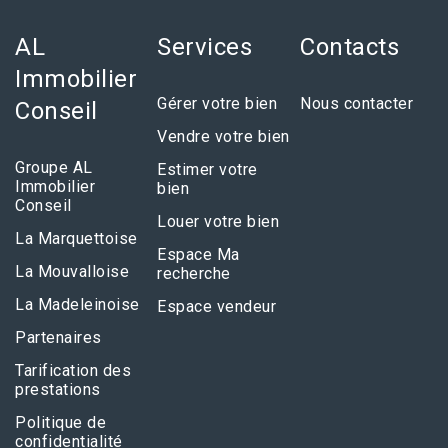
AL
Services
Contacts
Immobilier
Gérer votre bien
Nous contacter
Conseil
Vendre votre bien
Groupe AL
Estimer votre
Immobilier
bien
Conseil
Louer votre bien
La Marquettoise
Espace Ma
La Mouvalloise
recherche
La Madeleinoise
Espace vendeur
Partenaires
Tarification des
prestations
Politique de
confidentialité