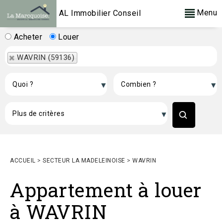
Menu
AL Immobilier Conseil
Acheter
Louer
WAVRIN (59136)
ACCUEIL
>
SECTEUR LA MADELEINOISE
>
WAVRIN
Appartement à louer
à WAVRIN