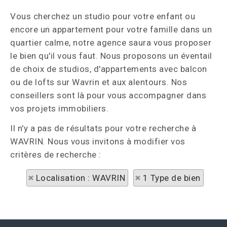
Vous cherchez un studio pour votre enfant ou
encore un appartement pour votre famille dans un
quartier calme, notre agence saura vous proposer
le bien qu'il vous faut. Nous proposons un éventail
de choix de studios, d'appartements avec balcon
ou de lofts sur Wavrin et aux alentours. Nos
conseillers sont là pour vous accompagner dans
vos projets immobiliers.
Il n'y a pas de résultats pour votre recherche à
WAVRIN. Nous vous invitons à modifier vos
critères de recherche :
Localisation : WAVRIN
1 Type de bien