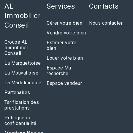
AL
Services
Contacts
Immobilier
Gérer votre bien
Nous contacter
Conseil
Vendre votre bien
Groupe AL
Estimer votre
Immobilier
bien
Conseil
Louer votre bien
La Marquettoise
Espace Ma
La Mouvalloise
recherche
La Madeleinoise
Espace vendeur
Partenaires
Tarification des
prestations
Politique de
confidentialité