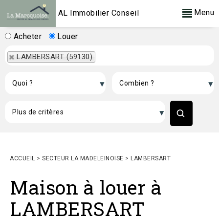
Menu
AL Immobilier Conseil
Acheter
Louer
LAMBERSART (59130)
ACCUEIL
>
SECTEUR LA MADELEINOISE
>
LAMBERSART
Maison à louer à
LAMBERSART