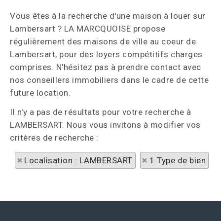
Vous êtes à la recherche d'une maison à louer sur
Lambersart ? LA MARCQUOISE propose
régulièrement des maisons de ville au coeur de
Lambersart, pour des loyers compétitifs charges
comprises. N'hésitez pas à prendre contact avec
nos conseillers immobiliers dans le cadre de cette
future location.
Il n'y a pas de résultats pour votre recherche à
LAMBERSART. Nous vous invitons à modifier vos
critères de recherche :
Localisation : LAMBERSART
1 Type de bien