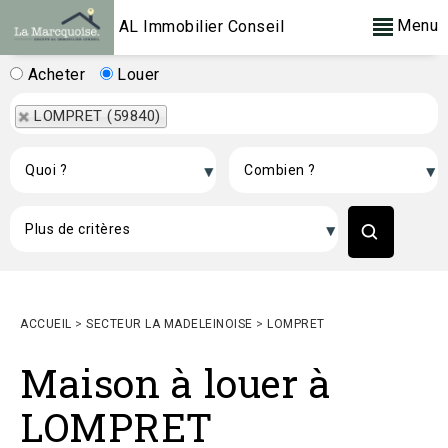
Menu
AL Immobilier Conseil
Acheter
Louer
LOMPRET (59840)
ACCUEIL
>
SECTEUR LA MADELEINOISE
>
LOMPRET
Maison à louer à
LOMPRET