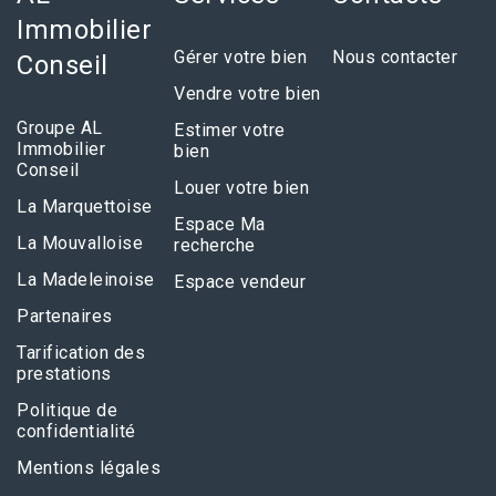
Immobilier
Gérer votre bien
Nous contacter
Conseil
Vendre votre bien
Groupe AL
Estimer votre
Immobilier
bien
Conseil
Louer votre bien
La Marquettoise
Espace Ma
La Mouvalloise
recherche
La Madeleinoise
Espace vendeur
Partenaires
Tarification des
prestations
Politique de
confidentialité
Mentions légales