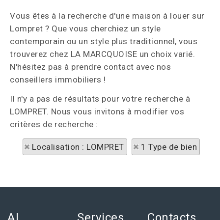
Vous êtes à la recherche d'une maison à louer sur
Lompret ? Que vous cherchiez un style
contemporain ou un style plus traditionnel, vous
trouverez chez LA MARCQUOISE un choix varié.
N'hésitez pas à prendre contact avec nos
conseillers immobiliers !
Il n'y a pas de résultats pour votre recherche à
LOMPRET. Nous vous invitons à modifier vos
critères de recherche :
Localisation : LOMPRET
1 Type de bien
AL
Services
Contacts