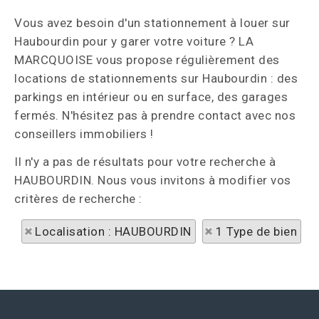
Vous avez besoin d'un stationnement à louer sur
Haubourdin pour y garer votre voiture ? LA
MARCQUOISE vous propose régulièrement des
locations de stationnements sur Haubourdin : des
parkings en intérieur ou en surface, des garages
fermés. N'hésitez pas à prendre contact avec nos
conseillers immobiliers !
Il n'y a pas de résultats pour votre recherche à
HAUBOURDIN. Nous vous invitons à modifier vos
critères de recherche :
Localisation : HAUBOURDIN
1 Type de bien