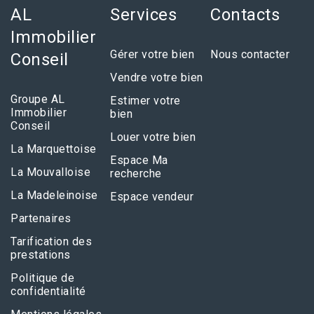
AL
Services
Contacts
Immobilier
Gérer votre bien
Nous contacter
Conseil
Vendre votre bien
Groupe AL
Estimer votre
Immobilier
bien
Conseil
Louer votre bien
La Marquettoise
Espace Ma
La Mouvalloise
recherche
La Madeleinoise
Espace vendeur
Partenaires
Tarification des
prestations
Politique de
confidentialité