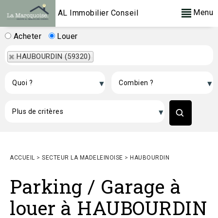
Menu
AL Immobilier Conseil
Acheter
Louer
HAUBOURDIN (59320)
ACCUEIL
>
SECTEUR LA MADELEINOISE
>
HAUBOURDIN
Parking / Garage à
louer à HAUBOURDIN