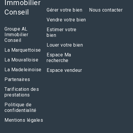
Immobilier
Gérer votre bien
Nous contacter
Conseil
Vendre votre bien
Groupe AL
Estimer votre
Immobilier
bien
Conseil
Louer votre bien
La Marquettoise
Espace Ma
La Mouvalloise
recherche
La Madeleinoise
Espace vendeur
Partenaires
Tarification des
prestations
Politique de
confidentialité
Mentions légales