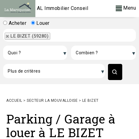
Menu
AL Immobilier Conseil
Acheter
Louer
LE BIZET (59280)
ACCUEIL
>
SECTEUR LA MOUVALLOISE
>
LE BIZET
Parking / Garage à
louer à LE BIZET