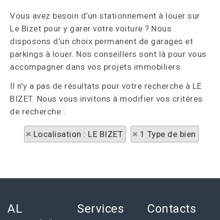
Vous avez besoin d'un stationnement à louer sur
Le Bizet pour y garer votre voiture ? Nous
disposons d'un choix permanent de garages et
parkings à louer. Nos conseillers sont là pour vous
accompagner dans vos projets immobiliers.
Il n'y a pas de résultats pour votre recherche à LE
BIZET. Nous vous invitons à modifier vos critères
de recherche :
Localisation : LE BIZET
1 Type de bien
AL
Services
Contacts