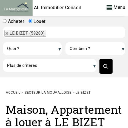
Menu
AL Immobilier Conseil
Acheter
Louer
LE BIZET (59280)
ACCUEIL
>
SECTEUR LA MOUVALLOISE
>
LE BIZET
Maison, Appartement
à louer à LE BIZET