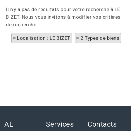
Il n'y a pas de résultats pour votre recherche à LE
BIZET. Nous vous invitons à modifier vos critères
de recherche :
Localisation : LE BIZET
2 Types de biens
AL
Services
Contacts