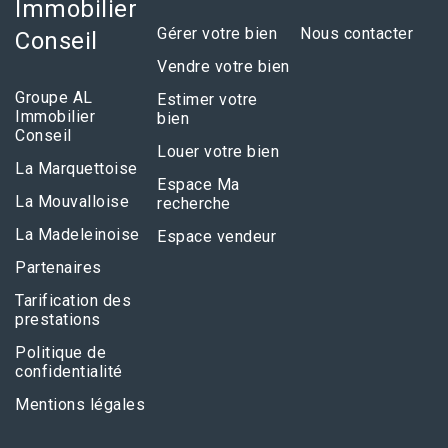
Immobilier
Gérer votre bien
Nous contacter
Conseil
Vendre votre bien
Groupe AL
Estimer votre
Immobilier
bien
Conseil
Louer votre bien
La Marquettoise
Espace Ma
La Mouvalloise
recherche
La Madeleinoise
Espace vendeur
Partenaires
Tarification des
prestations
Politique de
confidentialité
Mentions légales