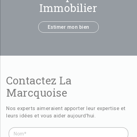
Immobilier
Estimer mon bien
Contactez La
Marcquoise
Nos experts aimeraient apporter leur expertise et
leurs idées et vous aider aujourd'hui.
Nom* :