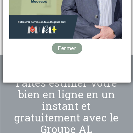
Faites estimer votre
bien en ligne en un
instant et
gratuitement avec le
Groupe AL