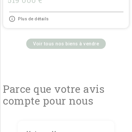
519 000 €
Plus de détails
Voir tous nos biens à vendre
Parce que votre avis
compte pour nous