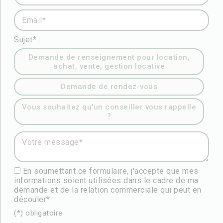
Email* :
Sujet* :
Demande de renseignement pour location,
achat, vente, gestion locative
Demande de rendez-vous
Vous souhaitez qu'un conseiller vous rappelle
?
Votre message* :
En soumettant ce formulaire, j'accepte que mes
informations soient utilisées dans le cadre de ma
demande et de la relation commerciale qui peut en
découler*
(*) obligatoire