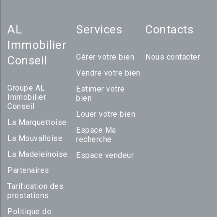
AL
Services
Contacts
Immobilier
Gérer votre bien
Nous contacter
Conseil
Vendre votre bien
Groupe AL
Estimer votre
Immobilier
bien
Conseil
Louer votre bien
La Marquettoise
Espace Ma
La Mouvalloise
recherche
La Madeleinoise
Espace vendeur
Partenaires
Tarification des
prestations
Politique de