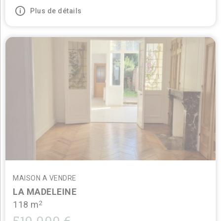
Plus de détails
MAISON A VENDRE
LA MADELEINE
2
118 m