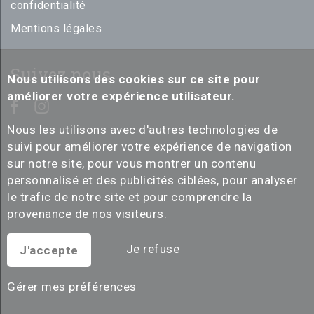
confidentialité
Mentions légales
Suivez nous
Nous utilisons des cookies sur ce site pour
améliorer votre expérience utilisateur.
Nous les utilisons avec d'autres technologies de
suivi pour améliorer votre expérience de navigation
sur notre site, pour vous montrer un contenu
personnalisé et des publicités ciblées, pour analyser
le trafic de notre site et pour comprendre la
provenance de nos visiteurs.
Je refuse
J'accepte
Gérer mes préférences